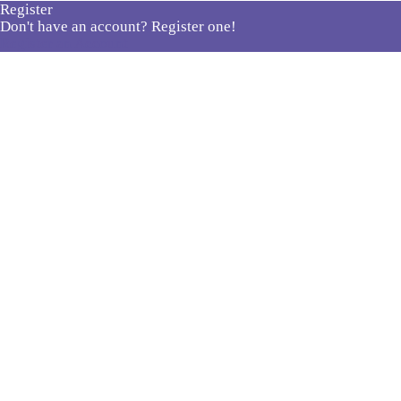
Register
Don't have an account? Register one!
Register an Account