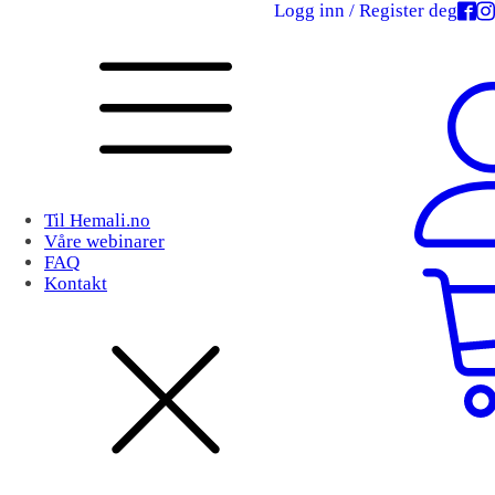
Logg inn / Register deg
Til Hemali.no
Våre webinarer
FAQ
Kontakt